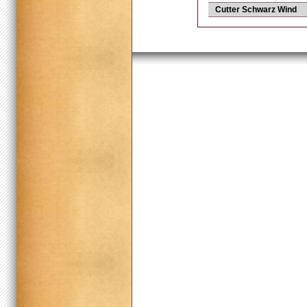
Cutter Schwarz Wind